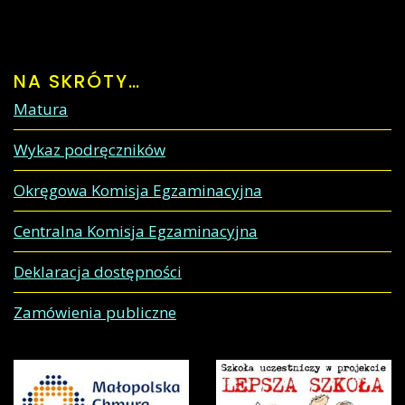
NA
SKRÓTY…
Matura
Wykaz podręczników
Okręgowa Komisja Egzaminacyjna
Centralna Komisja Egzaminacyjna
Deklaracja dostępności
Zamówienia publiczne