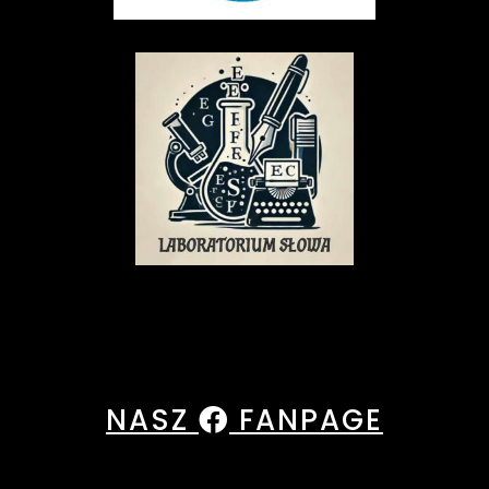
NASZ
FANPAGE