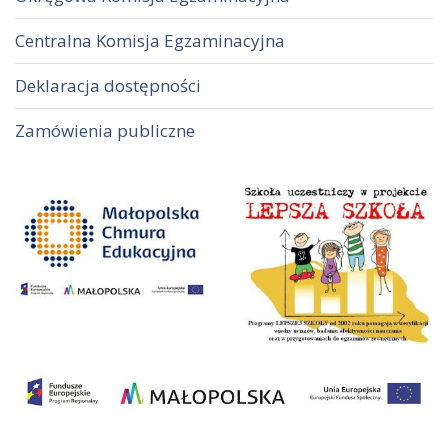
Centralna Komisja Egzaminacyjna
Deklaracja dostępności
Zamówienia publiczne