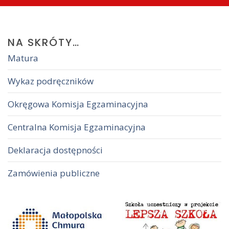
NA
SKRÓTY…
Matura
Wykaz podręczników
Okręgowa Komisja Egzaminacyjna
Centralna Komisja Egzaminacyjna
Deklaracja dostępności
Zamówienia publiczne