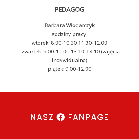
PEDAGOG
Barbara Włodarczyk
godziny pracy:
wtorek: 8.00-10.30 11.30-12.00
czwartek: 9.00-12.00 13.10-14.10 (zajęcia
indywidualne)
piątek: 9.00-12.00
NASZ
FANPAGE