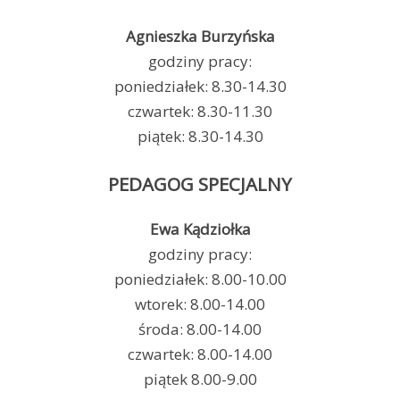
Agnieszka Burzyńska
godziny pracy:
poniedziałek: 8.30-14.30
czwartek: 8.30-11.30
piątek: 8.30-14.30
PEDAGOG SPECJALNY
Ewa Kądziołka
godziny pracy:
poniedziałek: 8.00-10.00
wtorek: 8.00-14.00
środa: 8.00-14.00
czwartek: 8.00-14.00
piątek 8.00-9.00