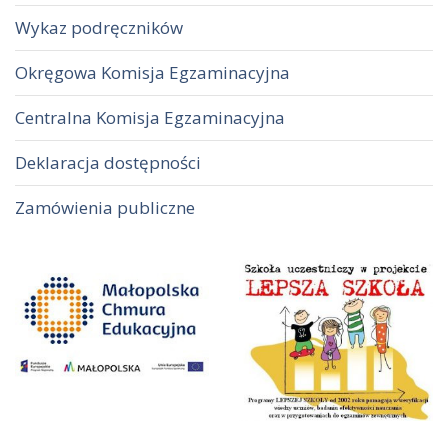
Wykaz podręczników
Okręgowa Komisja Egzaminacyjna
Centralna Komisja Egzaminacyjna
Deklaracja dostępności
Zamówienia publiczne