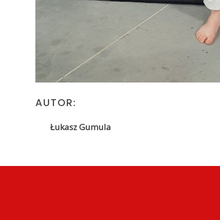
AUTOR:
Łukasz Gumula