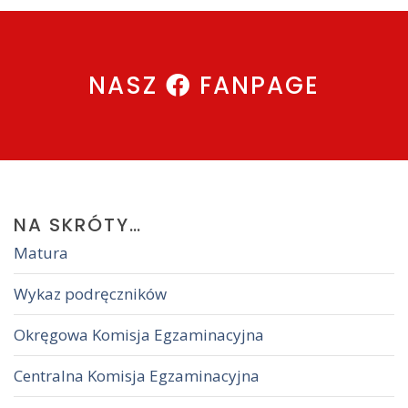
NASZ
FANPAGE
NA
SKRÓTY…
Matura
Wykaz podręczników
Okręgowa Komisja Egzaminacyjna
Centralna Komisja Egzaminacyjna